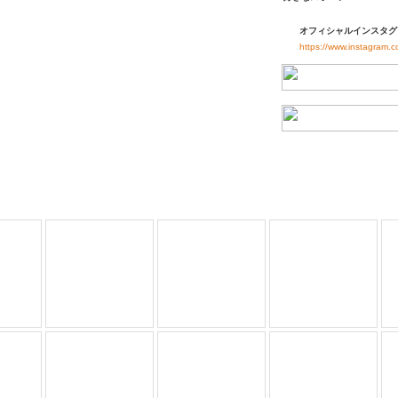
オフィシャルインスタグ
https://www.instagram.c