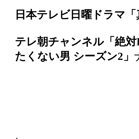
日本テレビ日曜ドラマ「
テレ朝チャンネル「絶対BL
たくない男 シーズン2」