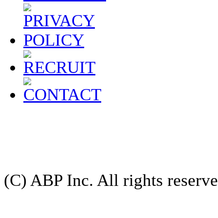
(C) ABP Inc. All rights reserve