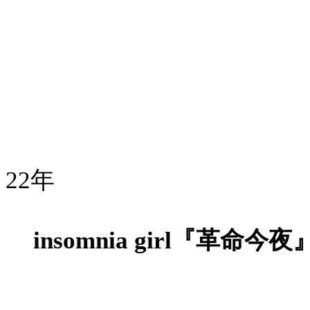
22年
insomnia girl『革命今