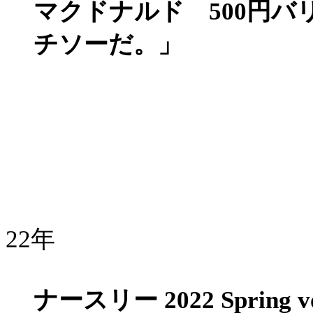
マクドナルド 500円
チソーだ。」
22年
ナースリー 2022 Spring vo