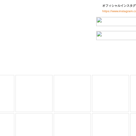
オフィシャルインスタグ
https://www.instagram.