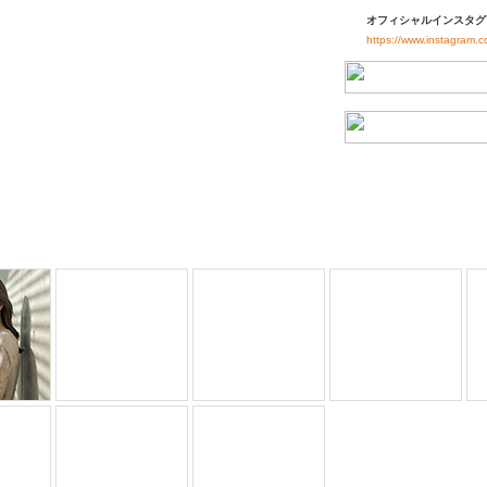
オフィシャルインスタグ
https://www.instagram.c