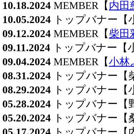
10.18.2024
MEMBER【
内田
10.05.2024
トップバナー【
09.12.2024
MEMBER【
柴田
09.11.2024
トップバナー【
09.04.2024
MEMBER【
小林
08.31.2024
トップバナー【
08.29.2024
トップバナー【
05.28.2024
トップバナー【
05.20.2024
トップバナー【
05.17.2024
トップバナー【