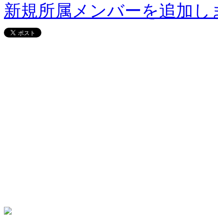
新規所属メンバーを追加し