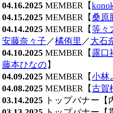
04.16.2025
MEMBER【
kono
04.15.2025
MEMBER【
桑原
04.14.2025
MEMBER【
等々
安藤奈々子
／
橘侑里
／
大石
04.10.2025
MEMBER【
露口
藤本ひなの
】
04.09.2025
MEMBER【
小林
04.08.2025
MEMBER【
古賀
03.14.2025
トップバナー【
03.13.2025
トップバナー【