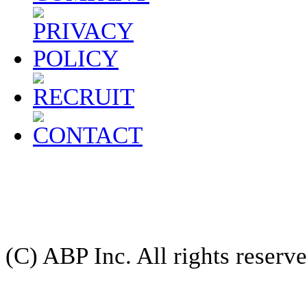
(C) ABP Inc. All rights reserve