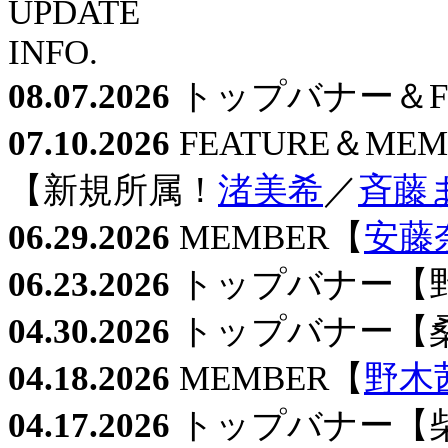
08.07.2026
トップバナー＆F
07.10.2026
FEATURE＆MEM
【新規所属！
渚美希
／
⻫藤
06.29.2026
MEMBER【
安藤
06.23.2026
トップバナー【
04.30.2026
トップバナー【
04.18.2026
MEMBER【
野木
04.17.2026
トップバナー【柴