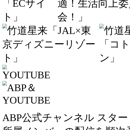
ABP公式チャンネル スタ