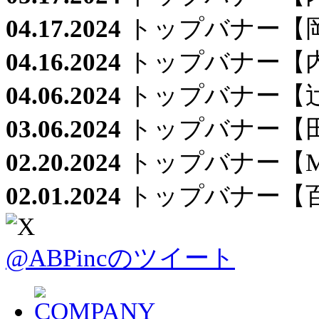
04.17.2024
トップバナー【
04.16.2024
トップバナー【
04.06.2024
トップバナー【
03.06.2024
トップバナー【
02.20.2024
トップバナー【M
02.01.2024
トップバナー【
@ABPincのツイート