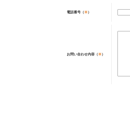
電話番号（
※
）
お問い合わせ内容（
※
）