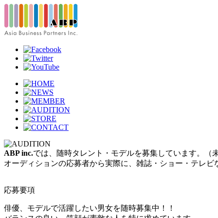
ABP inc.
では、随時タレント・モデルを募集しています。（
オーディションの応募者から実際に、雑誌・ショー・テレビ
応募要項
俳優、モデルで活躍したい男女を随時募集中！！