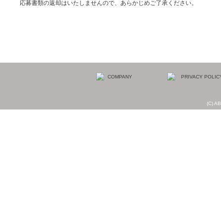
応募書類の返却はいたしませんので、あらかじめご了承ください。
(C) AB